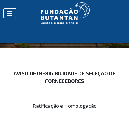
HOMOLOGAÇÕES
AVISO DE INEXIGIBILIDADE DE SELEÇÃO DE
FORNECEDORES
Ratificação e Homologação