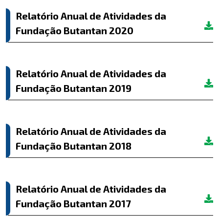
Relatório Anual de Atividades da
Fundação Butantan 2020
Relatório Anual de Atividades da
Fundação Butantan 2019
Relatório Anual de Atividades da
Fundação Butantan 2018
Relatório Anual de Atividades da
Fundação Butantan 2017