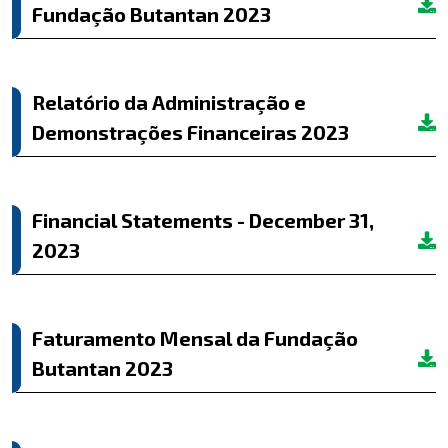
Fundação Butantan 2023
Relatório da Administração e
Demonstrações Financeiras 2023
Financial Statements - December 31,
2023
Faturamento Mensal da Fundação
Butantan 2023