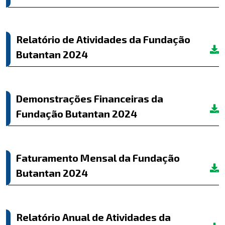
Relatório de Atividades da Fundação
Butantan 2024
Demonstrações Financeiras da
Fundação Butantan 2024
Faturamento Mensal da Fundação
Butantan 2024
Relatório Anual de Atividades da