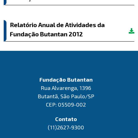
Relatório Anual de Atividades da
Fundação Butantan 2012
Fundação Butantan
Rua Alvarenga, 1396
Butantã, São Paulo/SP
CEP: 05509-002
Contato
(11)2627-9300