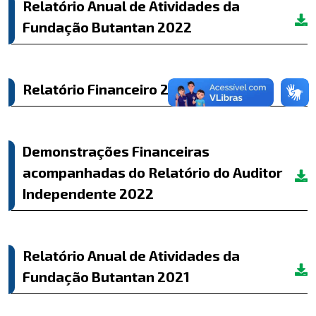
Relatório Anual de Atividades da
Fundação Butantan 2022
Relatório Financeiro 2022
Demonstrações Financeiras
acompanhadas do Relatório do Auditor
Independente 2022
Relatório Anual de Atividades da
Fundação Butantan 2021