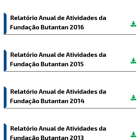
Relatório Anual de Atividades da
Fundação Butantan 2016
Relatório Anual de Atividades da
Fundação Butantan 2015
Relatório Anual de Atividades da
Fundação Butantan 2014
Relatório Anual de Atividades da
Fundação Butantan 2013