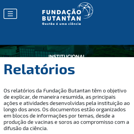
Relatórios
Os relatórios da Fundação Butantan têm o objetivo
de explicar, de maneira resumida, as principais
ações e atividades desenvolvidas pela instituição ao
longo dos anos. Os documentos estão organizados
em blocos de informações por temas, desde a
produção de vacinas e soros ao compromisso com a
difusão da ciência.