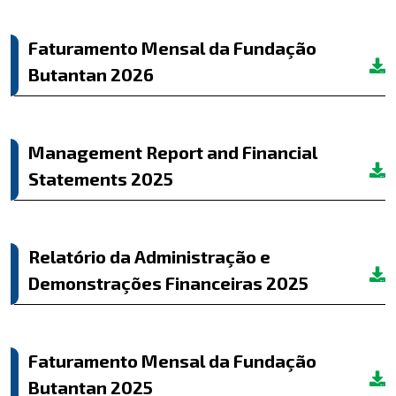
Faturamento Mensal da Fundação
Butantan 2026
Management Report and Financial
Statements 2025
Relatório da Administração e
Demonstrações Financeiras 2025
Faturamento Mensal da Fundação
Butantan 2025