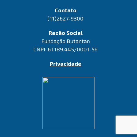
Contato
(11)2627-9300
Razão Social
Fundação Butantan
CNPJ: 61.189.445/0001-56
Privacidade