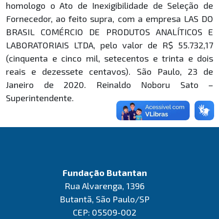
homologo o Ato de Inexigibilidade de Seleção de
Fornecedor, ao feito supra, com a empresa LAS DO
BRASIL COMÉRCIO DE PRODUTOS ANALÍTICOS E
LABORATORIAIS LTDA, pelo valor de R$ 55.732,17
(cinquenta e cinco mil, setecentos e trinta e dois
reais e dezessete centavos). São Paulo, 23 de
Janeiro de 2020. Reinaldo Noboru Sato –
Superintendente.
Fundação Butantan
Rua Alvarenga, 1396
Butantã, São Paulo/SP
CEP: 05509-002