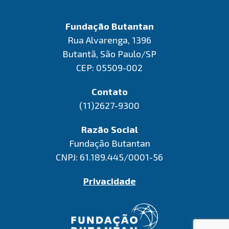
Fundação Butantan
Rua Alvarenga, 1396
Butantã, São Paulo/SP
CEP: 05509-002
Contato
(11)2627-9300
Razão Social
Fundação Butantan
CNPJ: 61.189.445/0001-56
Privacidade