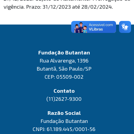
vigência. Prazo: 31/12/2023 até 28/02/2024.
Fundação Butantan
Rua Alvarenga, 1396
Butantã, São Paulo/SP
CEP: 05509-002
Contato
(11)2627-9300
Razão Social
Fundação Butantan
CNPJ: 61.189.445/0001-56