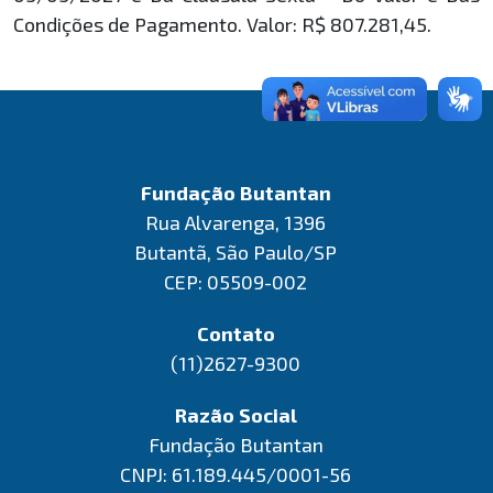
Condições de Pagamento. Valor: R$ 807.281,45.
Fundação Butantan
Rua Alvarenga, 1396
Butantã, São Paulo/SP
CEP: 05509-002
Contato
(11)2627-9300
Razão Social
Fundação Butantan
CNPJ: 61.189.445/0001-56