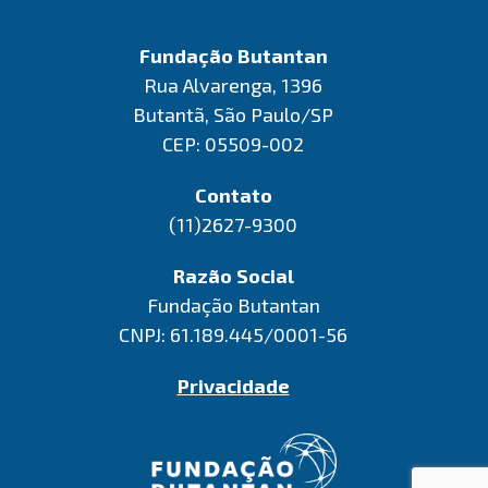
Fundação Butantan
Rua Alvarenga, 1396
Butantã, São Paulo/SP
CEP: 05509-002
Contato
(11)2627-9300
Razão Social
Fundação Butantan
CNPJ: 61.189.445/0001-56
Privacidade