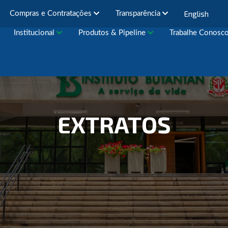
English
Compras e Contratações
Transparência
Institucional
Produtos & Pipeline
Trabalhe Conosc
EXTRATOS