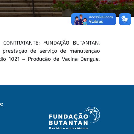
25. CONTRATANTE: FUNDAÇÃO BUTANTAN.
e prestação de serviço de manutenção
édio 1021 – Produção de Vacina Dengue.
de