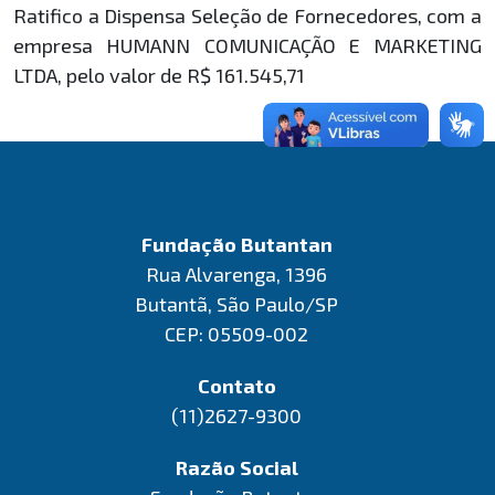
Ratifico a Dispensa Seleção de Fornecedores, com a
empresa HUMANN COMUNICAÇÃO E MARKETING
LTDA, pelo valor de R$ 161.545,71
Fundação Butantan
Rua Alvarenga, 1396
Butantã, São Paulo/SP
CEP: 05509-002
Contato
(11)2627-9300
Razão Social