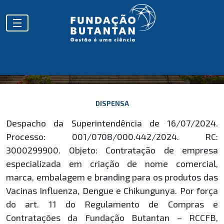
EXTRATOS
DISPENSA
Despacho da Superintendência de 16/07/2024.
Processo: 001/0708/000.442/2024. RC:
3000299900. Objeto: Contratação de empresa
especializada em criação de nome comercial,
marca, embalagem e branding para os produtos das
Vacinas Influenza, Dengue e Chikungunya. Por força
do art. 11 do Regulamento de Compras e
Contratações da Fundação Butantan – RCCFB,