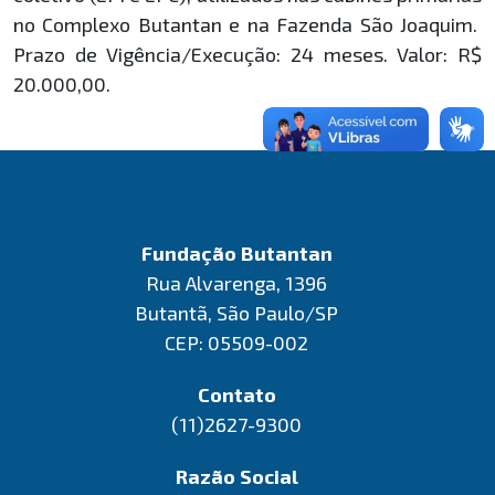
no Complexo Butantan e na Fazenda São Joaquim.
Prazo de Vigência/Execução: 24 meses. Valor: R$
20.000,00.
Fundação Butantan
Rua Alvarenga, 1396
Butantã, São Paulo/SP
CEP: 05509-002
Contato
(11)2627-9300
Razão Social