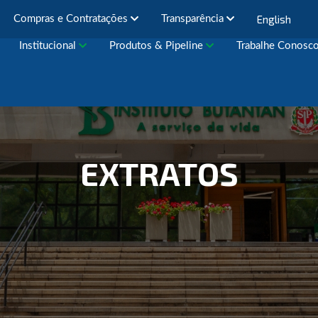
English
Compras e Contratações
Transparência
Institucional
Produtos & Pipeline
Trabalhe Conosc
EXTRATOS