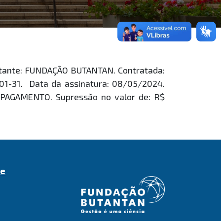
atante: FUNDAÇÃO BUTANTAN. Contratada:
1-31. Data da assinatura: 08/05/2024.
PAGAMENTO. Supressão no valor de: R$
de