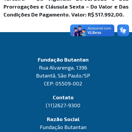
Prorrogações e Cláusula Sexta – Do Valor e Das
Condições De Pagamento. Valor: R$ 517.992,00.
Fundação Butantan
Rua Alvarenga, 1396
Butantã, São Paulo/SP
CEP: 05509-002
Contato
(11)2627-9300
Razão Social
Fundação Butantan