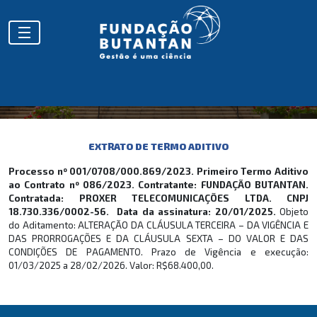
EXTRATOS
EXTRATO DE TERMO ADITIVO
Processo nº 001/0708/000.869/2023. Primeiro Termo Aditivo
ao Contrato nº 086/2023. Contratante: FUNDAÇÃO BUTANTAN.
Contratada: PROXER TELECOMUNICAÇÕES LTDA. CNPJ
18.730.336/0002-56. Data da assinatura: 20/01/2025.
Objeto
do Aditamento: ALTERAÇÃO DA CLÁUSULA TERCEIRA –
DA VIGÊNCIA E
DAS PRORROGAÇÕES E DA CLÁUSULA SEXTA – DO VALOR E DAS
CONDIÇÕES DE PAGAMENTO. Prazo de Vigência e execução:
01/03/2025 a 28/02/2026. Valor: R$68.400,00.