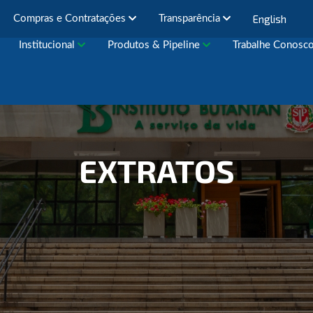
English
Compras e Contratações
Transparência
Institucional
Produtos & Pipeline
Trabalhe Conosc
EXTRATOS