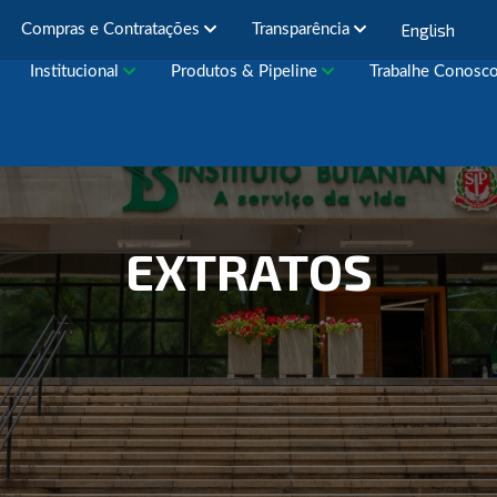
English
Compras e Contratações
Transparência
Institucional
Produtos & Pipeline
Trabalhe Conosc
EXTRATOS