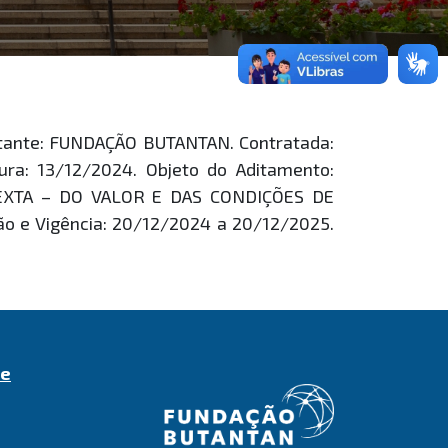
atante: FUNDAÇÃO BUTANTAN. Contratada:
a: 13/12/2024. Objeto do Aditamento:
EXTA – DO VALOR E DAS CONDIÇÕES DE
e Vigência: 20/12/2024 a 20/12/2025.
de