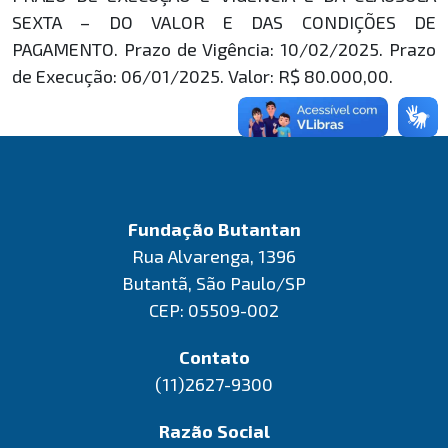
SEXTA – DO VALOR E DAS CONDIÇÕES DE
PAGAMENTO. Prazo de Vigência: 10/02/2025. Prazo
de Execução: 06/01/2025. Valor: R$ 80.000,00.
Fundação Butantan
Rua Alvarenga, 1396
Butantã, São Paulo/SP
CEP: 05509-002
Contato
(11)2627-9300
Razão Social