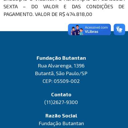
SEXTA – DO VALOR E DAS CONDIÇÕES DE
PAGAMENTO. VALOR DE R$ 474.818,00
Fundação Butantan
Rua Alvarenga, 1396
Butantã, São Paulo/SP
CEP: 05509-002
Contato
(11)2627-9300
Razão Social
Fundação Butantan