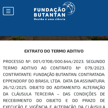
EXTRATOS
EXTRATO DO TERMO ADITIVO
PROCESSO Nº. 001/0708/000.644/2023. SEGUNDO
TERMO ADITIVO AO CONTRATO Nº 079/2023.
CONTRATANTE: FUNDAÇÃO BUTANTAN. CONTRATADA:
EPPENDORF DO BRASIL LTDA. DATA DA ASSINATURA:
26/12/2025. OBJETO DO ADITAMENTO: ALTERAÇÃO
DA CLÁUSULA TERCEIRA – DAS CONDIÇÕES DE
RECEBIMENTO DO OBJETO E DO PRAZO DE
EXECUÇÃO E VIGÊNCIA E ALTERAÇÃO DA CLÁUSULA