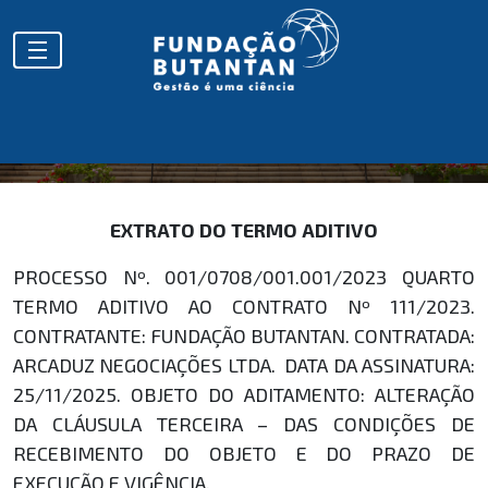
EXTRATOS
EXTRATO DO TERMO ADITIVO
PROCESSO Nº. 001/0708/001.001/2023 QUARTO
TERMO ADITIVO AO CONTRATO Nº 111/2023.
CONTRATANTE: FUNDAÇÃO BUTANTAN. CONTRATADA:
ARCADUZ NEGOCIAÇÕES LTDA. DATA DA ASSINATURA:
25/11/2025. OBJETO DO ADITAMENTO: ALTERAÇÃO
DA CLÁUSULA TERCEIRA – DAS CONDIÇÕES DE
RECEBIMENTO DO OBJETO E DO PRAZO DE
EXECUÇÃO E VIGÊNCIA.