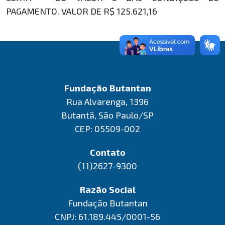
PAGAMENTO. VALOR DE R$ 125.621,16
Fundação Butantan
Rua Alvarenga, 1396
Butantã, São Paulo/SP
CEP: 05509-002
Contato
(11)2627-9300
Razão Social
Fundação Butantan
CNPJ: 61.189.445/0001-56