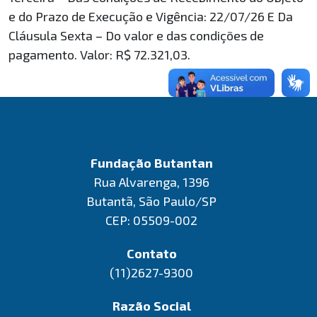
e do Prazo de Execução e Vigência: 22/07/26 E Da
Cláusula Sexta – Do valor e das condições de
pagamento. Valor: R$ 72.321,03.
Fundação Butantan
Rua Alvarenga, 1396
Butantã, São Paulo/SP
CEP: 05509-002
Contato
(11)2627-9300
Razão Social