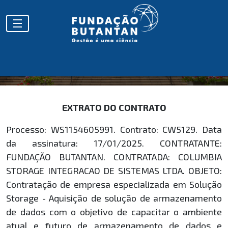
EXTRATOS
EXTRATO DO CONTRATO
Processo: WS1154605991. Contrato: CW5129. Data
da assinatura: 17/01/2025. CONTRATANTE:
FUNDAÇÃO BUTANTAN. CONTRATADA: COLUMBIA
STORAGE INTEGRACAO DE SISTEMAS LTDA. OBJETO:
Contratação de empresa especializada em Solução
Storage - Aquisição de solução de armazenamento
de dados com o objetivo de capacitar o ambiente
atual e futuro de armazenamento de dados e