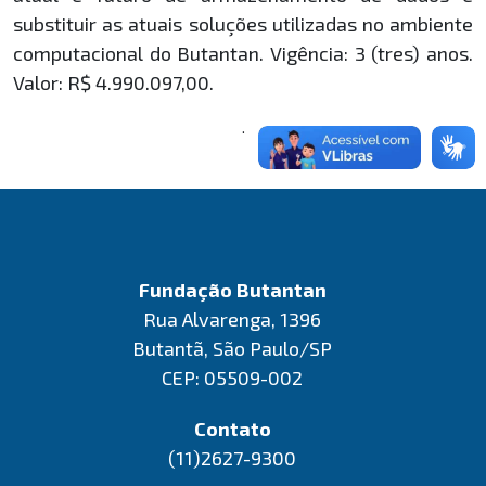
substituir as atuais soluções utilizadas no ambiente
computacional do Butantan. Vigência: 3 (tres) anos.
Valor: R$ 4.990.097,00.
.
Fundação Butantan
Rua Alvarenga, 1396
Butantã, São Paulo/SP
CEP: 05509-002
Contato
(11)2627-9300