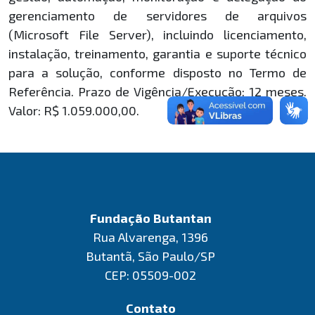
gerenciamento de servidores de arquivos
(Microsoft File Server), incluindo licenciamento,
instalação, treinamento, garantia e suporte técnico
para a solução, conforme disposto no Termo de
Referência. Prazo de Vigência/Execução: 12 meses.
Valor: R$ 1.059.000,00.
Fundação Butantan
Rua Alvarenga, 1396
Butantã, São Paulo/SP
CEP: 05509-002
Contato