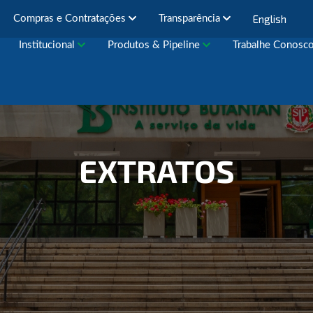
English
Compras e Contratações
Transparência
Institucional
Produtos & Pipeline
Trabalhe Conosc
EXTRATOS