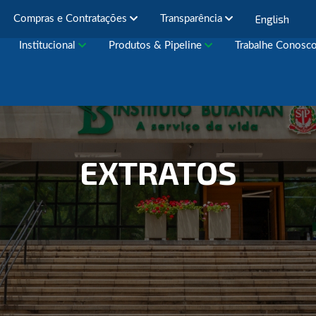
English
Compras e Contratações
Transparência
Institucional
Produtos & Pipeline
Trabalhe Conosc
EXTRATOS