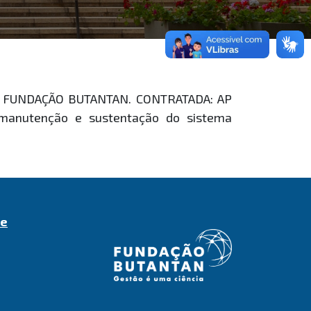
E: FUNDAÇÃO BUTANTAN. CONTRATADA: AP
 manutenção e sustentação do sistema
de