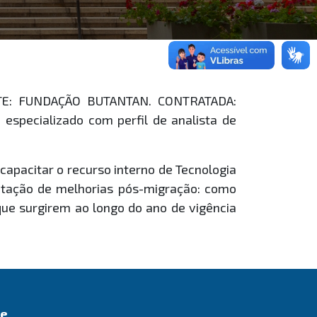
ANTE: FUNDAÇÃO BUTANTAN. CONTRATADA:
specializado com perfil de analista de
capacitar o recurso interno de Tecnologia
tação de melhorias pós-migração: como
ue surgirem ao longo do ano de vigência
de