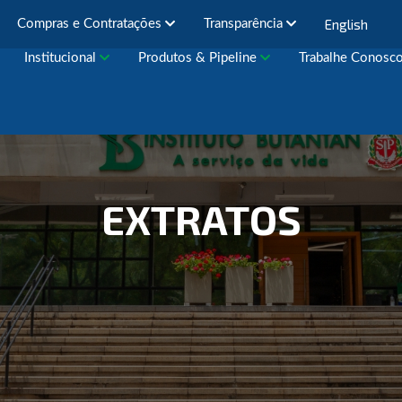
English
Compras e Contratações
Transparência
Institucional
Produtos & Pipeline
Trabalhe Conosc
EXTRATOS