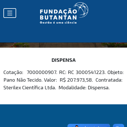
HOMOLOGAÇÕES
DISPENSA
Cotação: 7000000907. RC: RC 3000541223. Objeto:
Pano Não Tecido. Valor: R$ 207.973,58. Contratada:
Sterilex Científica Ltda. Modalidade: Dispensa.