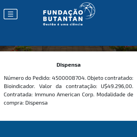
HOMOLOGAÇÕES
Dispensa
Número do Pedido: 4500008704. Objeto contratado:
Bioindicador. Valor da contratação: U$49.296,00.
Contratada: Immuno American Corp. Modalidade de
compra: Dispensa