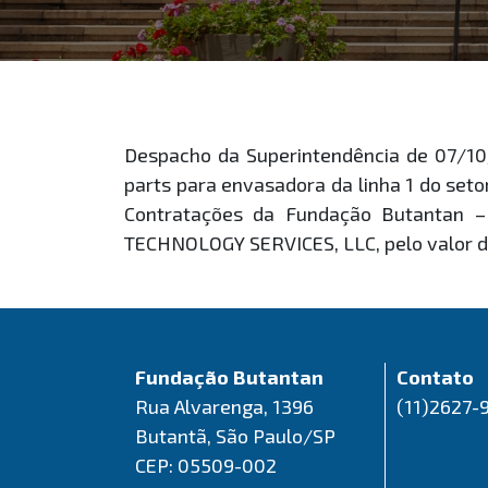
Despacho da Superintendência de 07/10
parts para envasadora da linha 1 do set
Contratações da Fundação Butantan –
TECHNOLOGY SERVICES, LLC, pelo valor d
Fundação Butantan
Contato
Rua Alvarenga, 1396
(11)2627-
Butantã, São Paulo/SP
CEP: 05509-002