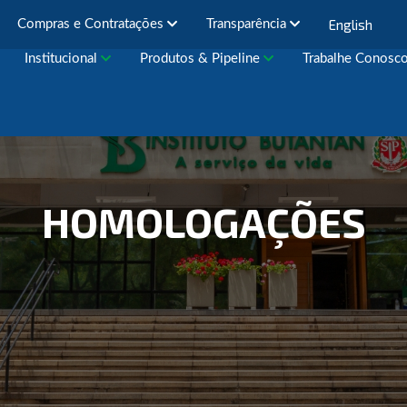
English
Compras e Contratações
Transparência
Institucional
Produtos & Pipeline
Trabalhe Conosc
HOMOLOGAÇÕES