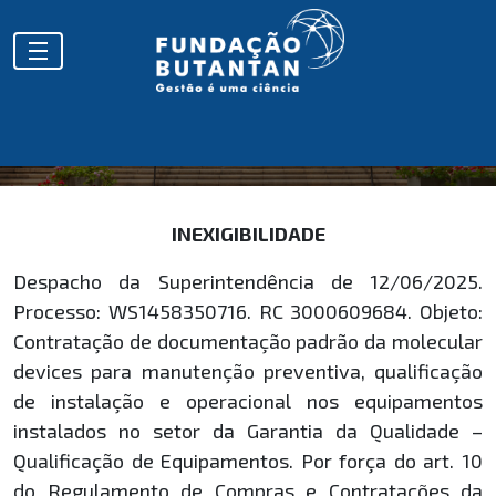
HOMOLOGAÇÕES
INEXIGIBILIDADE
Despacho da Superintendência de 12/06/2025.
Processo: WS1458350716. RC 3000609684. Objeto:
Contratação de documentação padrão da molecular
devices para manutenção preventiva, qualificação
de instalação e operacional nos equipamentos
instalados no setor da Garantia da Qualidade –
Qualificação de Equipamentos. Por força do art. 10
do Regulamento de Compras e Contratações da