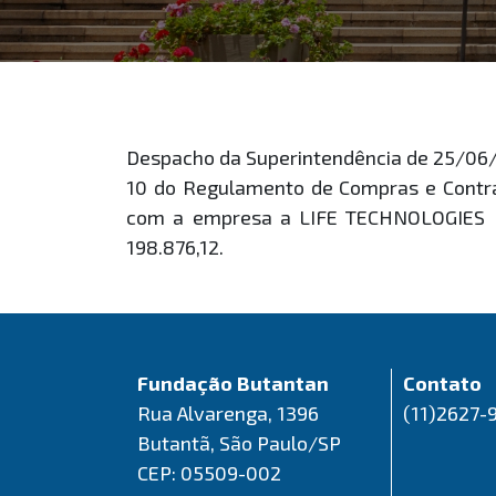
Despacho da Superintendência de 25/06/
10 do Regulamento de Compras e Contrat
com a empresa a LIFE TECHNOLOGIES 
198.876,12.
Fundação Butantan
Contato
Rua Alvarenga, 1396
(11)2627-
Butantã, São Paulo/SP
CEP: 05509-002