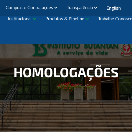
English
Compras e Contratações
Transparência
Institucional
Produtos & Pipeline
Trabalhe Conosc
HOMOLOGAÇÕES