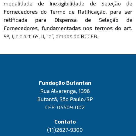
modalidade de Inexigibilidade de Seleção de
Fornecedores do Termo de Ratificação, para ser
retificada para Dispensa de Seleção de
Fornecedores, fundamentadas nos termos do art.
9º, I, c.c art. 6º, II, “a”, ambos do RCCFB.
Fundação Butantan
Rua Alvarenga, 1396
Butantã, São Paulo/SP
CEP: 05509-002
Contato
(11)2627-9300