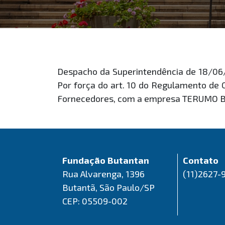
Despacho da Superintendência de 18/06/
Por força do art. 10 do Regulamento de 
Fornecedores, com a empresa TERUMO BC
Fundação Butantan
Contato
Rua Alvarenga, 1396
(11)2627-
Butantã, São Paulo/SP
CEP: 05509-002