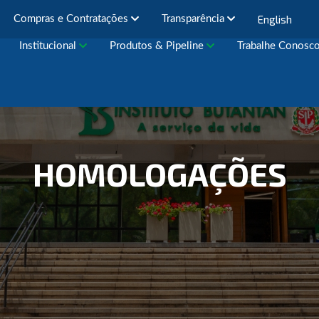
English
Compras e Contratações
Transparência
Institucional
Produtos & Pipeline
Trabalhe Conosc
HOMOLOGAÇÕES