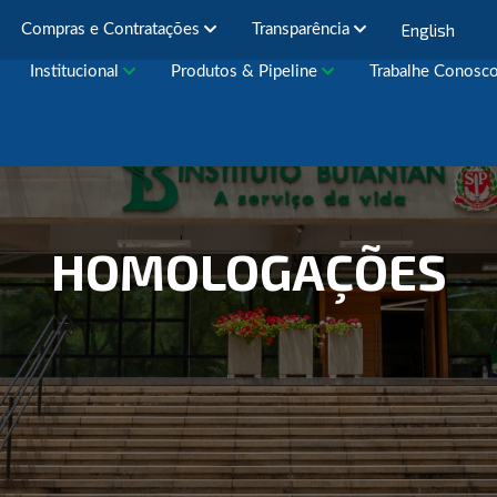
English
Compras e Contratações
Transparência
Institucional
Produtos & Pipeline
Trabalhe Conosc
HOMOLOGAÇÕES