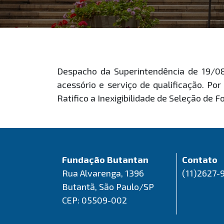
Despacho da Superintendência de 19/08
acessório e serviço de qualificação. P
Ratifico a Inexigibilidade de Seleção de
Fundação Butantan
Contato
Rua Alvarenga, 1396
(11)2627-
Butantã, São Paulo/SP
CEP: 05509-002