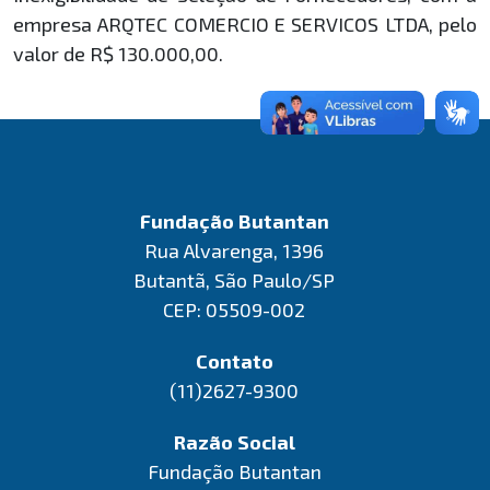
empresa ARQTEC COMERCIO E SERVICOS LTDA, pelo
valor de R$ 130.000,00.
Fundação Butantan
Rua Alvarenga, 1396
Butantã, São Paulo/SP
CEP: 05509-002
Contato
(11)2627-9300
Razão Social
Fundação Butantan