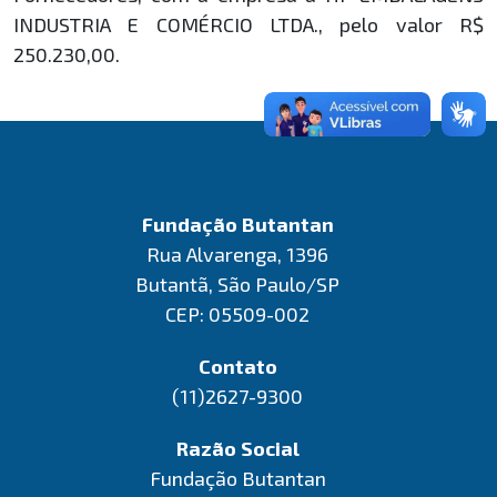
INDUSTRIA E COMÉRCIO LTDA., pelo valor R$
250.230,00.
Fundação Butantan
Rua Alvarenga, 1396
Butantã, São Paulo/SP
CEP: 05509-002
Contato
(11)2627-9300
Razão Social
Fundação Butantan