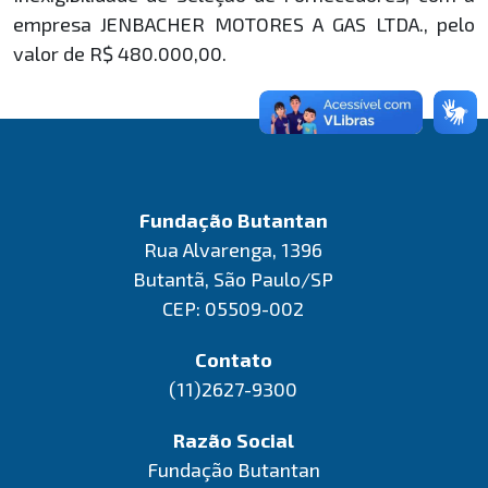
empresa JENBACHER MOTORES A GAS LTDA., pelo
valor de R$ 480.000,00.
Fundação Butantan
Rua Alvarenga, 1396
Butantã, São Paulo/SP
CEP: 05509-002
Contato
(11)2627-9300
Razão Social
Fundação Butantan