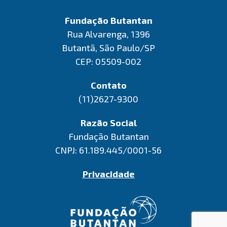
Fundação Butantan
Rua Alvarenga, 1396
Butantã, São Paulo/SP
CEP: 05509-002
Contato
(11)2627-9300
Razão Social
Fundação Butantan
CNPJ: 61.189.445/0001-56
Privacidade