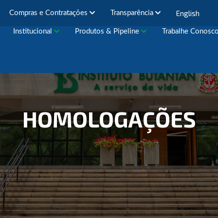
English
Compras e Contratações
Transparência
Institucional
Produtos & Pipeline
Trabalhe Conosc
HOMOLOGAÇÕES