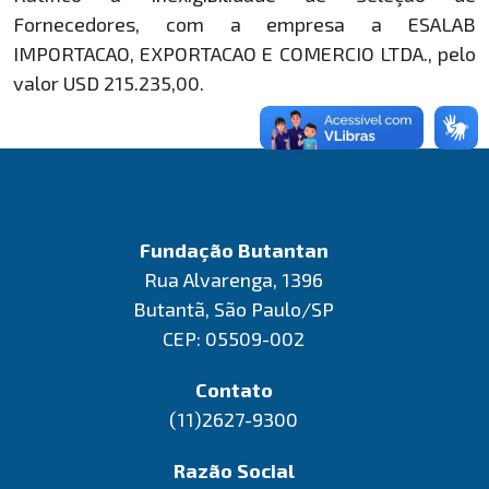
Fornecedores, com a empresa a ESALAB
IMPORTACAO, EXPORTACAO E COMERCIO LTDA., pelo
valor USD 215.235,00.
Fundação Butantan
Rua Alvarenga, 1396
Butantã, São Paulo/SP
CEP: 05509-002
Contato
(11)2627-9300
Razão Social