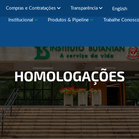
English
Compras e Contratações
Transparência
Institucional
Produtos & Pipeline
Trabalhe Conosc
HOMOLOGAÇÕES