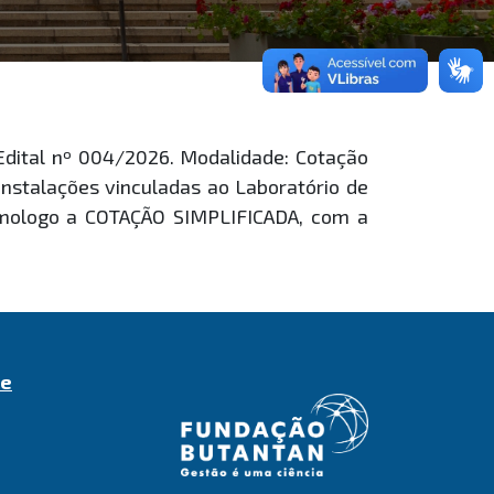
dital nº 004/2026. Modalidade: Cotação
nstalações vinculadas ao Laboratório de
homologo a COTAÇÃO SIMPLIFICADA, com a
de