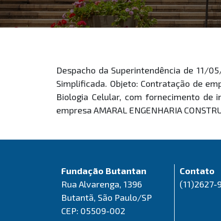
Despacho da Superintendência de 11/05
Simplificada. Objeto: Contratação de e
Biologia Celular, com fornecimento de
empresa AMARAL ENGENHARIA CONSTRUÇÃO
Fundação Butantan
Contato
Rua Alvarenga, 1396
(11)2627-
Butantã, São Paulo/SP
CEP: 05509-002