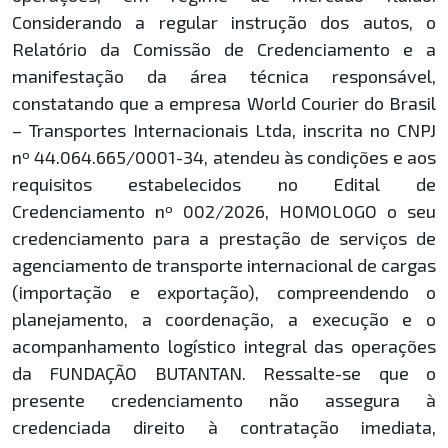
Considerando a regular instrução dos autos, o
Relatório da Comissão de Credenciamento e a
manifestação da área técnica responsável,
constatando que a empresa World Courier do Brasil
– Transportes Internacionais Ltda, inscrita no CNPJ
nº 44.064.665/0001-34, atendeu às condições e aos
requisitos estabelecidos no Edital de
Credenciamento nº 002/2026, HOMOLOGO o seu
credenciamento para a prestação de serviços de
agenciamento de transporte internacional de cargas
(importação e exportação), compreendendo o
planejamento, a coordenação, a execução e o
acompanhamento logístico integral das operações
da FUNDAÇÃO BUTANTAN. Ressalte-se que o
presente credenciamento não assegura à
credenciada direito à contratação imediata,