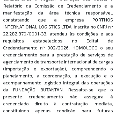
Relatório da Comissão de Credenciamento e a
manifestação da área técnica responsável,
constatando que a empresa PORTHOS
INTERNATIONAL LOGISTICS LTDA, inscrita no CNPJ nº
22.282.870/0001-33, atendeu às condições e aos
requisitos estabelecidos no Edital de
Credenciamento nº 002/2026, HOMOLOGO o seu
credenciamento para a prestação de serviços de
agenciamento de transporte internacional de cargas
(importação e exportação), compreendendo o
planejamento, a coordenação, a execução e o
acompanhamento logístico integral das operações
da FUNDAÇÃO BUTANTAN. Ressalte-se que o
presente credenciamento não assegura à
credenciado direito à contratação imediata,
constituindo apenas condição para futuras