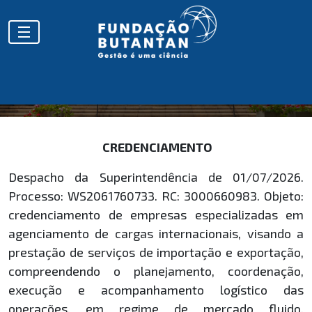
HOMOLOGAÇÕES
CREDENCIAMENTO
Despacho da Superintendência de 01/07/2026.
Processo: WS2061760733. RC: 3000660983. Objeto:
credenciamento de empresas especializadas em
agenciamento de cargas internacionais, visando a
prestação de serviços de importação e exportação,
compreendendo o planejamento, coordenação,
execução e acompanhamento logístico das
operações, em regime de mercado fluido.