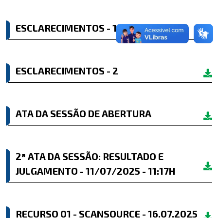
ESCLARECIMENTOS - 1
ESCLARECIMENTOS - 2
ATA DA SESSÃO DE ABERTURA
2ª ATA DA SESSÃO: RESULTADO E
JULGAMENTO - 11/07/2025 - 11:17H
RECURSO 01 - SCANSOURCE - 16.07.2025