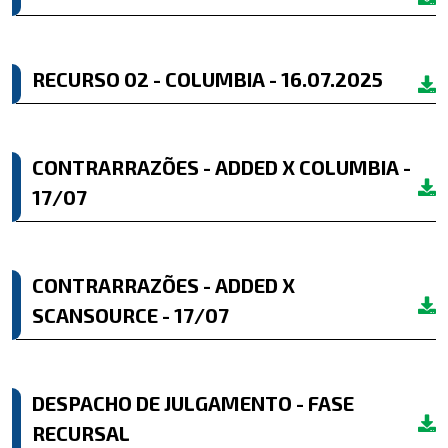
RECURSO 02 - COLUMBIA - 16.07.2025
CONTRARRAZÕES - ADDED X COLUMBIA -
17/07
CONTRARRAZÕES - ADDED X
SCANSOURCE - 17/07
DESPACHO DE JULGAMENTO - FASE
RECURSAL