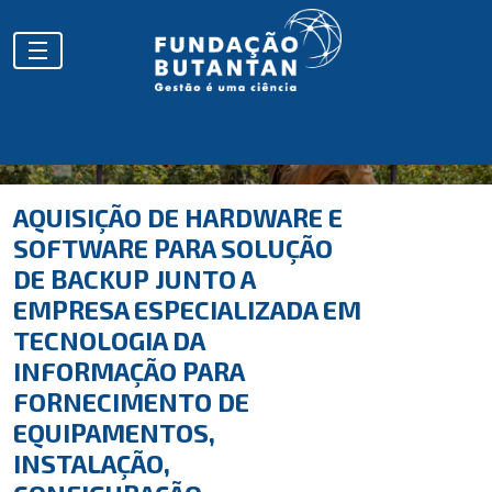
AQUISIÇÃO DE HARDWARE E
SOFTWARE PARA SOLUÇÃO
DE BACKUP JUNTO A
EMPRESA ESPECIALIZADA EM
TECNOLOGIA DA
INFORMAÇÃO PARA
FORNECIMENTO DE
EQUIPAMENTOS,
INSTALAÇÃO,