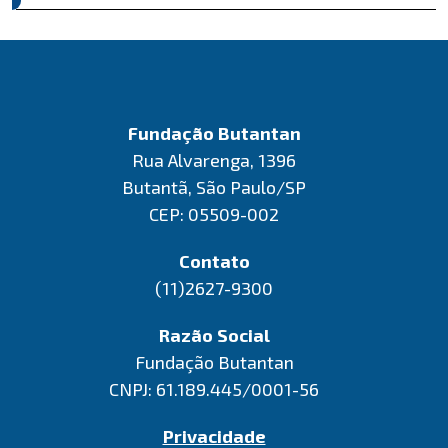
Fundação Butantan
Rua Alvarenga, 1396
Butantã, São Paulo/SP
CEP: 05509-002
Contato
(11)2627-9300
Razão Social
Fundação Butantan
CNPJ: 61.189.445/0001-56
Privacidade