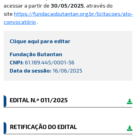
acessar a partir de
30/05/2025
, através do
site
https://fundacaobutantan.org.br/licitacoes/ato-
convocatório
.
Clique aqui para editar
Fundação Butantan
CNPJ:
61.189.445/0001-56
Data da sessão:
16/06/2025
EDITAL N.º 011/2025
RETIFICAÇÃO DO EDITAL