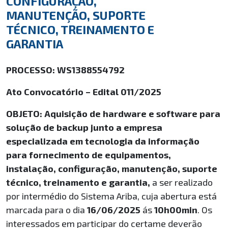
CONFIGURAÇÃO,
MANUTENÇÃO, SUPORTE
TÉCNICO, TREINAMENTO E
GARANTIA
PROCESSO: WS1388554792
Ato Convocatório – Edital 011/2025
OBJETO:
Aquisição de hardware e software para
solução de backup junto a empresa
especializada em tecnologia da informação
para fornecimento de equipamentos,
instalação, configuração, manutenção, suporte
técnico, treinamento e garantia
,
a ser realizado
por intermédio do Sistema Ariba, cuja abertura está
marcada para o dia
16/06/2025
ás
10h00min
. Os
interessados em participar do certame deverão