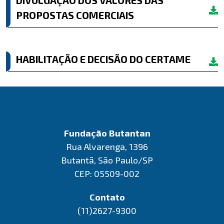
DIVULGAÇÃO DOS VALORES DAS
PROPOSTAS COMERCIAIS
HABILITAÇÃO E DECISÃO DO CERTAME
Fundação Butantan
Rua Alvarenga, 1396
Butantã, São Paulo/SP
CEP: 05509-002
Contato
(11)2627-9300