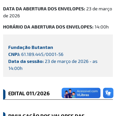
DATA DA ABERTURA DOS ENVELOPES:
23 de março
de 2026
HORÁRIO DA ABERTURA DOS ENVELOPES:
14:00h
Fundação Butantan
CNPJ:
61.189.445/0001-56
Data da sessão:
23 de março de 2026 - as
14:00h
EDITAL 011/2026