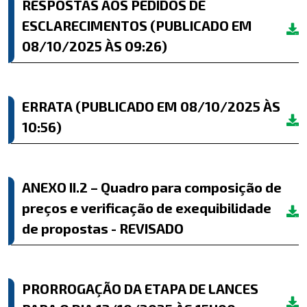
RESPOSTAS AOS PEDIDOS DE
ESCLARECIMENTOS (PUBLICADO EM
08/10/2025 ÀS 09:26)
ERRATA (PUBLICADO EM 08/10/2025 ÀS
10:56)
ANEXO II.2 – Quadro para composição de
preços e verificação de exequibilidade
de propostas - REVISADO
PRORROGAÇÃO DA ETAPA DE LANCES