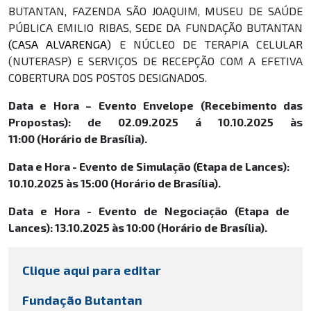
BUTANTAN, FAZENDA SÃO JOAQUIM, MUSEU DE SAÚDE
PÚBLICA EMILIO RIBAS, SEDE DA FUNDAÇÃO BUTANTAN
(CASA ALVARENGA)
E NÚCLEO DE TERAPIA CELULAR
(NUTERASP) E SERVIÇOS DE RECEPÇÃO COM A EFETIVA
COBERTURA DOS POSTOS DESIGNADOS.
Data e Hora –
Evento Envelope (Recebimento das
Propostas): de 02.09.2025 á 10.10.2025
às
11:00 (Horário de Brasília).
Data e Hora - Evento de Simulação (Etapa de Lances):
10.10.2025 às 15:00 (Horário de Brasília).
Data e Hora - Evento de Negociação (Etapa de
Lances): 13.10.2025 às 10:00 (Horário de Brasília).
Clique aqui para editar
Fundação Butantan