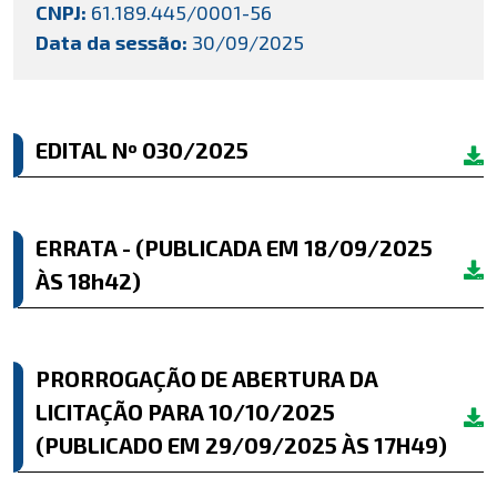
CNPJ:
61.189.445/0001-56
Data da sessão:
30/09/2025
EDITAL Nº 030/2025
ERRATA - (PUBLICADA EM 18/09/2025
ÀS 18h42)
PRORROGAÇÃO DE ABERTURA DA
LICITAÇÃO PARA 10/10/2025
(PUBLICADO EM 29/09/2025 ÀS 17H49)