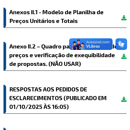
Anexos II.1 - Modelo de Planilha de
Preços Unitários e Totais
Anexo II.2 – Quadro para composição de
preços e verificação de exequibilidade
de propostas. (NÃO USAR)
RESPOSTAS AOS PEDIDOS DE
ESCLARECIMENTOS (PUBLICADO EM
01/10/2025 ÀS 16:05)