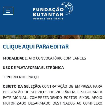
CLIQUE AQUI PARA EDITAR
MODALIDADE:
ATO CONVOCATÓRIO COM LANCES
USO DE PLATAFORMA ELETRÔNICA
TIPO:
MENOR PREÇO
OBJETO DA SELEÇÃO:
CONTRATAÇÃO DE EMPRESA PARA
PRESTAÇÃO DE SERVIÇOS DE VIGILÂNCIA E SEGURANÇA
PATRIMONIAL, COMPREENDENDO POSTOS FIXOS, APOIO
MOTORIZADO DESARMADO DESTINADOS AO COMPLEXO