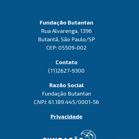
Fundação Butantan
Rua Alvarenga, 1396
Butantã, São Paulo/SP
CEP: 05509-002
Contato
(11)2627-9300
Razão Social
Fundação Butantan
CNPJ: 61.189.445/0001-56
Privacidade