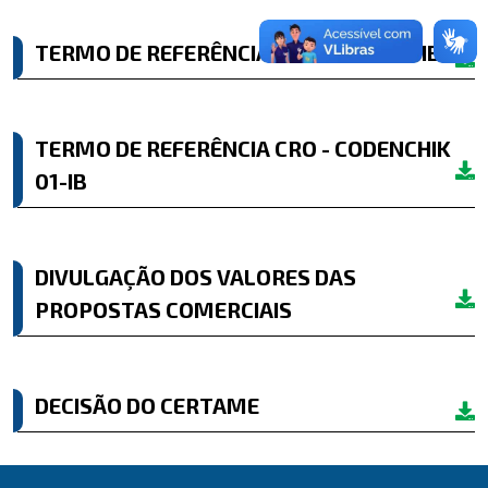
TERMO DE REFERÊNCIA CRO - DEN-04-IB
TERMO DE REFERÊNCIA CRO - CODENCHIK
01-IB
DIVULGAÇÃO DOS VALORES DAS
PROPOSTAS COMERCIAIS
DECISÃO DO CERTAME