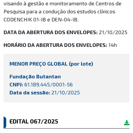
visando à gestão e monitoramento de Centros de
Pesquisa para a condução dos estudos clínicos
CODENCHIK 01-IB e DEN-04-IB.
DATA DA ABERTURA DOS ENVELOPES:
21/10/2025
HORÁRIO DA ABERTURA DOS ENVELOPES:
14h
MENOR PREÇO GLOBAL (por lote)
Fundação Butantan
CNPJ:
61.189.445/0001-56
Data da sessão:
21/10/2025
EDITAL 067/2025