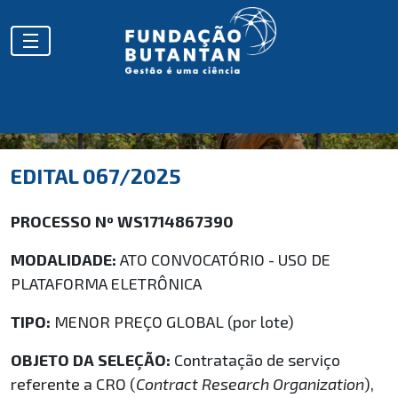
EDITAL 067/2025
PROCESSO Nº WS1714867390
MODALIDADE:
ATO CONVOCATÓRIO - USO DE
PLATAFORMA ELETRÔNICA
TIPO:
MENOR PREÇO GLOBAL (por lote)
OBJETO DA SELEÇÃO:
Contratação de serviço
referente a CRO (
Contract Research Organization
),