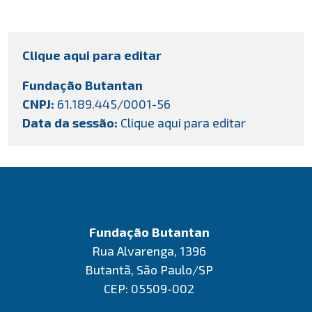
Clique aqui para editar
Fundação Butantan
CNPJ:
61.189.445/0001-56
Data da sessão:
Clique aqui para editar
Fundação Butantan
Rua Alvarenga, 1396
Butantã, São Paulo/SP
CEP: 05509-002