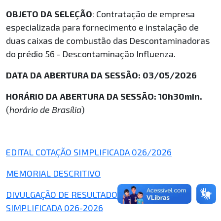
OBJETO DA SELEÇÃO
: Contratação de empresa
especializada para fornecimento e instalação de
duas caixas de combustão das Descontaminadoras
do prédio 56 - Descontaminação Influenza.
DATA DA ABERTURA DA SESSÃO: 03/05/2026
HORÁRIO DA ABERTURA DA SESSÃO: 10h30min.
(
horário de Brasília
)
EDITAL COTAÇÃO SIMPLIFICADA 026/2026
MEMORIAL DESCRITIVO
DIVULGAÇÃO DE RESULTADO - COTAÇÃO
SIMPLIFICADA 026-2026