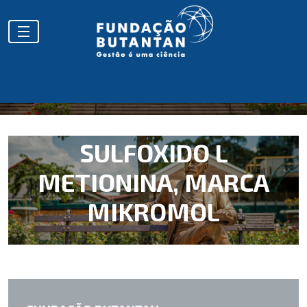
SULFOXIDO L
METIONINA, MARCA
MIKROMOL