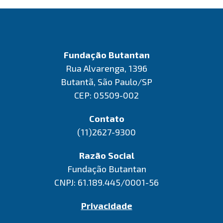
Fundação Butantan
Rua Alvarenga, 1396
Butantã, São Paulo/SP
CEP: 05509-002
Contato
(11)2627-9300
Razão Social
Fundação Butantan
CNPJ: 61.189.445/0001-56
Privacidade