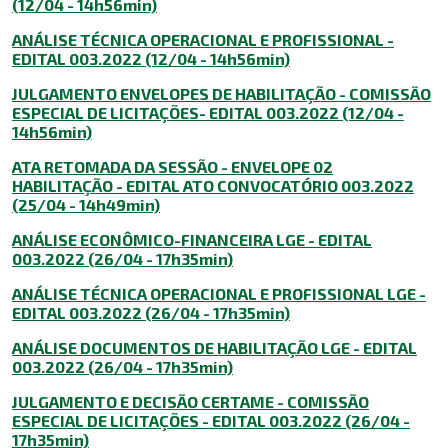
(12/04 - 14h56min)
ANÁLISE TÉCNICA OPERACIONAL E PROFISSIONAL -
EDITAL 003.2022 (12/04 - 14h56min)
JULGAMENTO ENVELOPES DE HABILITAÇÃO - COMISSÃO
ESPECIAL DE LICITAÇÕES- EDITAL 003.2022 (12/04 -
14h56min)
ATA RETOMADA DA SESSÃO - ENVELOPE 02
HABILITAÇÃO - EDITAL ATO CONVOCATÓRIO 003.2022
(25/04 - 14h49min)
ANÁLISE ECONÔMICO-FINANCEIRA LGE - EDITAL
003.2022 (26/04 - 17h35min)
ANÁLISE TÉCNICA OPERACIONAL E PROFISSIONAL LGE -
EDITAL 003.2022 (26/04 - 17h35min)
ANÁLISE DOCUMENTOS DE HABILITAÇÃO LGE - EDITAL
003.2022 (26/04 - 17h35min)
JULGAMENTO E DECISÃO CERTAME - COMISSÃO
ESPECIAL DE LICITAÇÕES - EDITAL 003.2022 (26/04 -
17h35min)